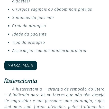
diabetes)
Cirurgias vaginais ou abdominais prévias
Sintomas da paciente
Grau do prolapso
Idade da paciente
Tipo do prolapso
Associação com incontinência urinária
SAIBA MAIS
Histerectomia
A histerectomia — cirurgia de remoção do útero
— é indicada para as mulheres que não têm desejo
de engravidar e que possuem uma patologia, cujos
sintomas não foram aliviados pelos tratamentos