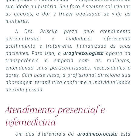
sua idade ou história. Seu foco é sempre solucionar
as queixas, a dor e trazer qualidade de vida às
mulheres.
A Dra. Priscila preza pelo atendimento
personalizado e cuidadoso, oferecendo
acolhimento e tratamento humanizado às suas
pacientes. Para isso, a
uroginecologista
aposta na
transparência e empatia com as mulheres,
entendendo suas particularidades, necessidades e
dores. Com base nisso, a profissional direciona sua
abordagem terapêutica conforme a individualidade
de cada pessoa.
Atendimento presencial e
telemedicina
Um dos diferenciais da
uroginecologista
está