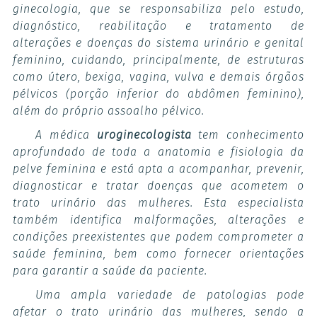
ginecologia, que se responsabiliza pelo estudo,
diagnóstico, reabilitação e tratamento de
alterações e doenças do sistema urinário e genital
feminino, cuidando, principalmente, de estruturas
como útero, bexiga, vagina, vulva e demais órgãos
pélvicos (porção inferior do abdômen feminino),
além do próprio assoalho pélvico.
A médica
uroginecologista
tem conhecimento
aprofundado de toda a anatomia e fisiologia da
pelve feminina e está apta a acompanhar, prevenir,
diagnosticar e tratar doenças que acometem o
trato urinário das mulheres. Esta especialista
também identifica malformações, alterações e
condições preexistentes que podem comprometer a
saúde feminina, bem como fornecer orientações
para garantir a saúde da paciente.
Uma ampla variedade de patologias pode
afetar o trato urinário das mulheres, sendo a