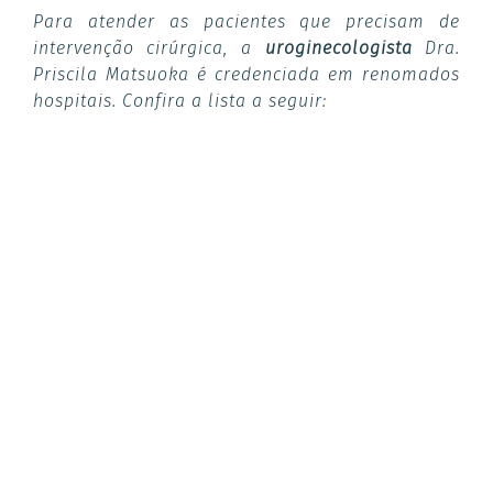
Para atender as pacientes que precisam de
intervenção cirúrgica, a
uroginecologista
Dra.
Priscila Matsuoka é credenciada em renomados
hospitais. Confira a lista a seguir: