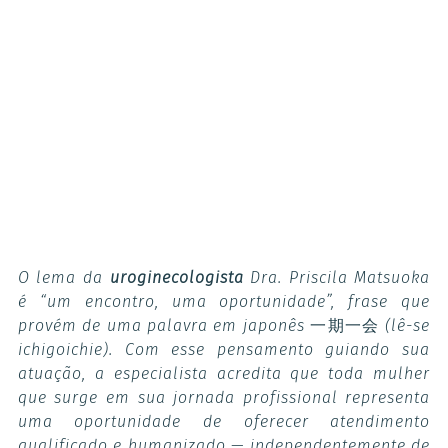
O lema da
uroginecologista
Dra. Priscila Matsuoka
é “um encontro, uma oportunidade”, frase que
provém de uma palavra em japonês 一期一会 (lê-se
ichigoichie). Com esse pensamento guiando sua
atuação, a especialista acredita que toda mulher
que surge em sua jornada profissional representa
uma oportunidade de oferecer atendimento
qualificado e humanizado — independentemente de