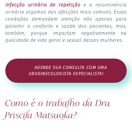
infecção urinária de repetição
e a incontinência
urinária algumas das afecções mais comuns. Essas
condições demandam atenção não apenas para
garantir o conforto e saúde das pacientes, mas,
também, porque impactam negativamente na
qualidade de vida geral e sexual dessas mulheres.
AGENDE SUA CONSULTA COM UMA
UROGINECOLOGISTA ESPECIALISTA!
Como é o trabalho da Dra.
Priscila Matsuoka?