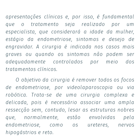
apresentações clínicas e, por isso, é fundamental
que o tratamento seja realizado por um
especialista, que considerará a idade da mulher,
estágio da endometriose, sintomas e desejo de
engravidar. A cirurgia é indicada nos casos mais
graves ou quando os sintomas não podem ser
adequadamente controlados por meio dos
tratamentos clínicos.
O objetivo da cirurgia é remover todos os focos
de endometriose, por videolaparoscopia ou via
robótica. Trata-se de uma cirurgia complexa e
delicada, pois é necessário associar uma ampla
ressecção sem, contudo, lesar as estruturas nobres
que, normalmente, estão envolvidas pela
endometriose, como os ureteres, nervos
hipogástrios e reto.