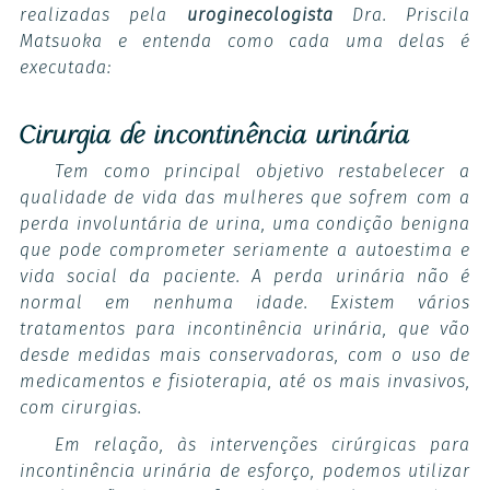
realizadas pela
uroginecologista
Dra. Priscila
Matsuoka e entenda como cada uma delas é
executada:
Cirurgia de incontinência urinária
Tem como principal objetivo restabelecer a
qualidade de vida das mulheres que sofrem com a
perda involuntária de urina, uma condição benigna
que pode comprometer seriamente a autoestima e
vida social da paciente. A perda urinária não é
normal em nenhuma idade. Existem vários
tratamentos para incontinência urinária, que vão
desde medidas mais conservadoras, com o uso de
medicamentos e fisioterapia, até os mais invasivos,
com cirurgias.
Em relação, às intervenções cirúrgicas para
incontinência urinária de esforço, podemos utilizar