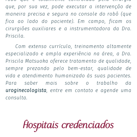
que, por sua vez, pode executar a intervenção de
maneira precisa e segura no console do robô (que
fica ao lado do paciente). Em campo, ficam os
cirurgiões auxiliares e a instrumentadora da Dra.
Priscila.
Com extenso currículo, treinamento altamente
especializado e ampla experiência na área, a Dra.
Priscila Matsuoka oferece tratamento de qualidade,
sempre prezando pelo bem-estar, qualidade de
vida e atendimento humanizado às suas pacientes.
Para saber mais sobre o trabalho da
uroginecologista
, entre em contato e agende uma
consulta.
Hospitais credenciados