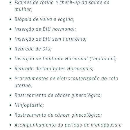
Exames de rotina e check-up da saúde da
mulher;
Biópsia de vulva e vagina;
Inserção de DIU hormonal;
Inserção de DIU sem hormônio;
Retirada de DIU;
Inserção de Implante Hormonal (Implanon);
Retirada de Implantes Hormonais;
Procedimentos de eletrocauterização do colo
uterino;
Rastreamento de câncer ginecológico;
Ninfoplastia;
Rastreamento de câncer ginecológico;
Acompanhamento do período de menopausa e