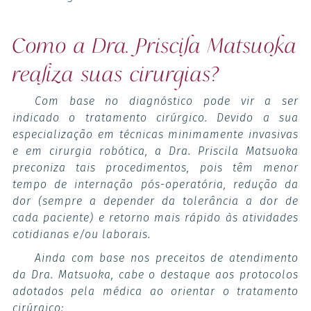
Como a Dra. Priscila Matsuoka
realiza suas cirurgias?
Com base no diagnóstico pode vir a ser
indicado o tratamento cirúrgico. Devido a sua
especialização em técnicas minimamente invasivas
e em cirurgia robótica, a Dra. Priscila Matsuoka
preconiza tais procedimentos, pois têm menor
tempo de internação pós-operatória, redução da
dor (sempre a depender da tolerância a dor de
cada paciente) e retorno mais rápido às atividades
cotidianas e/ou laborais.
Ainda com base nos preceitos de atendimento
da Dra. Matsuoka, cabe o destaque aos protocolos
adotados pela médica ao orientar o tratamento
cirúrgico: