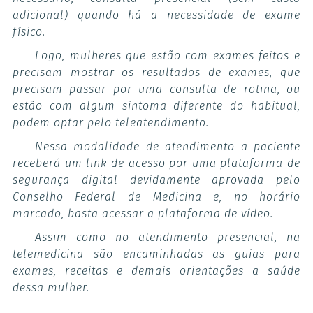
adicional) quando há a necessidade de exame
físico.
Logo, mulheres que estão com exames feitos e
precisam mostrar os resultados de exames, que
precisam passar por uma consulta de rotina, ou
estão com algum sintoma diferente do habitual,
podem optar pelo teleatendimento.
Nessa modalidade de atendimento a paciente
receberá um link de acesso por uma plataforma de
segurança digital devidamente aprovada pelo
Conselho Federal de Medicina e, no horário
marcado, basta acessar a plataforma de vídeo.
Assim como no atendimento presencial, na
telemedicina são encaminhadas as guias para
exames, receitas e demais orientações a saúde
dessa mulher.