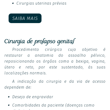
Cirurgias uterinas prévias
SAIBA MAIS
Cirurgia de prolapso genital
Procedimento cirúrgico cujo objetivo é
restaurar a anatomia do assoalho pélvico,
reposicionando os órgãos como a bexiga, vagina,
útero e reto, por este sustentado, às suas
localizações normais.
A indicação da cirurgia e da via de acesso
dependem de:
Desejo de engravidar
Comorbidades da paciente (doenças como