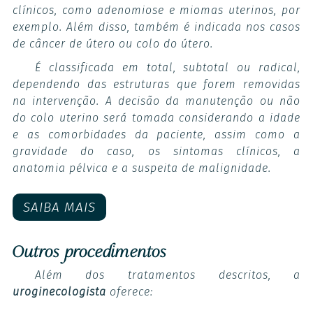
clínicos, como adenomiose e miomas uterinos, por
exemplo. Além disso, também é indicada nos casos
de câncer de útero ou colo do útero.
É classificada em total, subtotal ou radical,
dependendo das estruturas que forem removidas
na intervenção. A decisão da manutenção ou não
do colo uterino será tomada considerando a idade
e as comorbidades da paciente, assim como a
gravidade do caso, os sintomas clínicos, a
anatomia pélvica e a suspeita de malignidade.
SAIBA MAIS
Outros procedimentos
Além dos tratamentos descritos, a
uroginecologista
oferece: