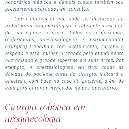
honorários médicos e demais custos também são
previamente acordados em consulta.
Outro diferencial que pode ser destacado no
trabalho da uroginecologista é referente a escolha
da sua equipe cirúrgica. Todos os profissionais
(enfermeiros, anestesiologista e instrumentador
cirúrgico) trabalham com acolhimento, carinho e
respeito a essa mulher, prezando pelo atendimento
humanizado e grande expertise em suas áreas. Por
exemplo, o anestesiologista vai tirar todas as
dúvidas do paciente antes da cirurgia, indicará a
anestesia com base no caso da paciente, além de
atua para garantir menor dor no pós-operatório.
Cirurgia robótica em
uroginecologia