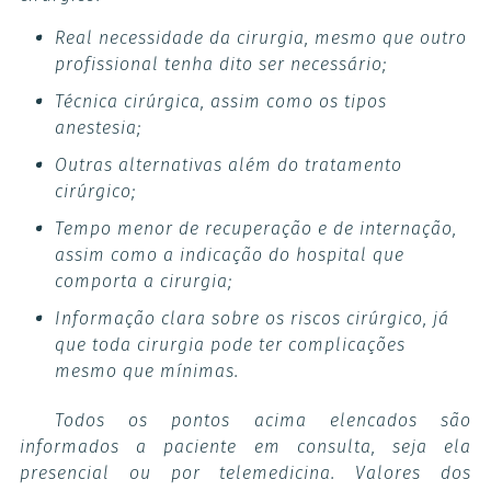
Real necessidade da cirurgia, mesmo que outro
profissional tenha dito ser necessário;
Técnica cirúrgica, assim como os tipos
anestesia;
Outras alternativas além do tratamento
cirúrgico;
Tempo menor de recuperação e de internação,
assim como a indicação do hospital que
comporta a cirurgia;
Informação clara sobre os riscos cirúrgico, já
que toda cirurgia pode ter complicações
mesmo que mínimas.
Todos os pontos acima elencados são
informados a paciente em consulta, seja ela
presencial ou por telemedicina. Valores dos