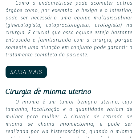
Como a endometriose pode acometer outros
órgãos como, por exemplo, a bexiga e o intestino,
pode ser necessária uma equipe multidisciplinar
(ginecologista, coloproctologista, urologista) na
cirurgia. É crucial que essa equipe esteja bastante
entrosada e familiarizada com a cirurgia, porque
somente uma atuação em conjunto pode garantir o
tratamento completo da paciente.
SAIBA MAIS
Cirurgia de mioma uterino
O mioma é um tumor benigno uterino, cujo
tamanho, localização e a quantidade variam de
mulher para mulher. A cirurgia de retirada de
mioma se chama miomectomia, e pode ser
realizada por via histeroscópica, quando o mioma