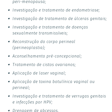
peri-menopausa;
Investigação e tratamento de endometriose;
Investigação de tratamento de úlceras genitais;
Investigação e tratamento de doenças
sexualmente transmissíveis;
Reconstrução do corpo perineal
(perineoplastia);
Aconselhamento pré-concepcional;
Tratamento de cistos ovarianos;
Aplicação de laser vaginal;
Aplicação de toxina botulínica vaginal ou
perineal;
Investigação e tratamento de verrugas genitais
e infecções por HPV;
Drenagem de abcessos.