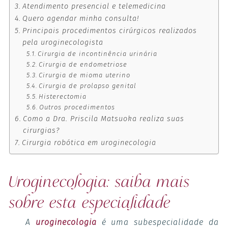
Atendimento presencial e telemedicina
Quero agendar minha consulta!
Principais procedimentos cirúrgicos realizados
pela uroginecologista
Cirurgia de incontinência urinária
Cirurgia de endometriose
Cirurgia de mioma uterino
Cirurgia de prolapso genital
Histerectomia
Outros procedimentos
Como a Dra. Priscila Matsuoka realiza suas
cirurgias?
Cirurgia robótica em uroginecologia
Uroginecologia: saiba mais
sobre esta especialidade
A
uroginecologia
é uma subespecialidade da