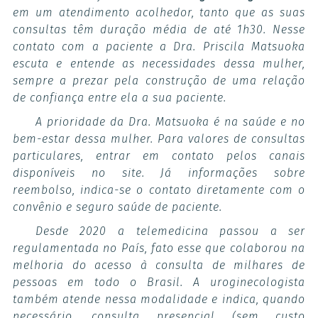
em um atendimento acolhedor, tanto que as suas
consultas têm duração média de até 1h30. Nesse
contato com a paciente a Dra. Priscila Matsuoka
escuta e entende as necessidades dessa mulher,
sempre a prezar pela construção de uma relação
de confiança entre ela a sua paciente.
A prioridade da Dra. Matsuoka é na saúde e no
bem-estar dessa mulher. Para valores de consultas
particulares, entrar em contato pelos canais
disponíveis no site. Já informações sobre
reembolso, indica-se o contato diretamente com o
convênio e seguro saúde de paciente.
Desde 2020 a telemedicina passou a ser
regulamentada no País, fato esse que colaborou na
melhoria do acesso à consulta de milhares de
pessoas em todo o Brasil. A uroginecologista
também atende nessa modalidade e indica, quando
necessário, consulta presencial (sem custo