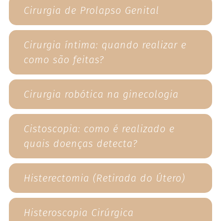
Cirurgia de Prolapso Genital
Cirurgia íntima: quando realizar e
como são feitas?
Cirurgia robótica na ginecologia
Cistoscopia: como é realizado e
quais doenças detecta?
Histerectomia (Retirada do Útero)
Histeroscopia Cirúrgica