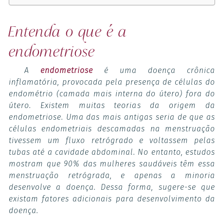
Entenda o que é a
endometriose
A
endometriose
é uma doença crônica
inflamatória, provocada pela presença de células do
endométrio (camada mais interna do útero) fora do
útero. Existem muitas teorias da origem da
endometriose. Uma das mais antigas seria de que as
células endometriais descamadas na menstruação
tivessem um fluxo retrógrado e voltassem pelas
tubas até a cavidade abdominal. No entanto, estudos
mostram que 90% das mulheres saudáveis têm essa
menstruação retrógrada, e apenas a minoria
desenvolve a doença. Dessa forma, sugere-se que
existam fatores adicionais para desenvolvimento da
doença.