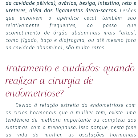
da cavidade pélvica), ovários, bexiga, intestino, reto e
ureteres, além dos ligamentos útero-sacros.
Lesões
que envolvem o apêndice cecal também são
relativamente frequentes, ao passo que
acometimento de órgão abdominais mais “altos”,
como fígado, baço e diafragma, ou até mesmo fora
da cavidade abdominal, são muito raros.
Tratamento e cuidados: quando
realizar a cirurgia de
endometriose?
Devido à relação estreita da endometriose com
os ciclos hormonais que a mulher tem, existe uma
tendência de melhora importante ou completa dos
sintomas, com a menopausa. Isso porque, nesta fase
da vida da mulher, as oscilações hormonais