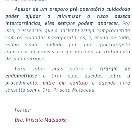
Apesar de um preparo pré-operatório cuidadoso
poder ajudar a minimizar o risco dessas
intercorrências, eles sempre podem aparecer.
Por
isso, é essencial que a paciente esteja comprometida
com os cuidados pós-operatórios, e, acima de tudo,
esteja sendo cuidada por uma ginecologista
atenciosa, disponível e especializada no tratamento
de endometriose.
Para saber mais sobre a
cirurgia de
endometriose
e tirar suas dúvidas sobre o
procedimento,
entre em contato
e agende uma
consulta com a Dra. Priscila Matsuoka.
Fontes:
Dra. Priscila Matsuoka