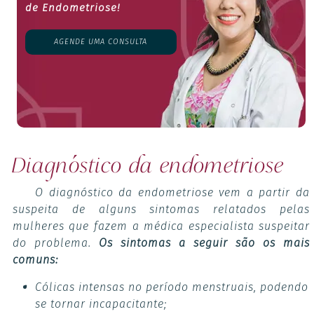
de Endometriose!
AGENDE UMA CONSULTA
Diagnóstico da endometriose
O diagnóstico da endometriose vem a partir da
suspeita de alguns sintomas relatados pelas
mulheres que fazem a médica especialista suspeitar
do problema.
Os sintomas a seguir são os mais
comuns:
Cólicas intensas no período menstruais, podendo
se tornar incapacitante;