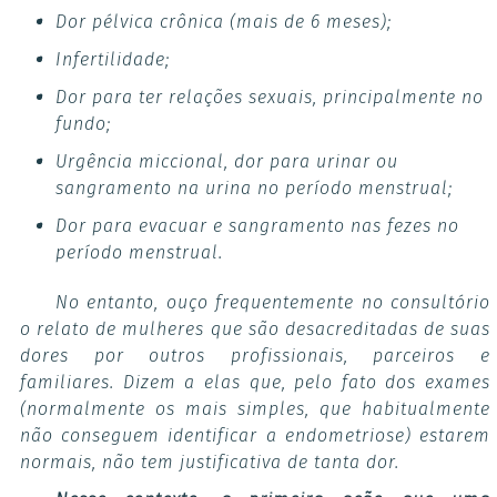
Dor pélvica crônica (mais de 6 meses);
Infertilidade;
Dor para ter relações sexuais, principalmente no
fundo;
Urgência miccional, dor para urinar ou
sangramento na urina no período menstrual;
Dor para evacuar e sangramento nas fezes no
período menstrual.
No entanto, ouço frequentemente no consultório
o relato de mulheres que são desacreditadas de suas
dores por outros profissionais, parceiros e
familiares. Dizem a elas que, pelo fato dos exames
(normalmente os mais simples, que habitualmente
não conseguem identificar a endometriose) estarem
normais, não tem justificativa de tanta dor.