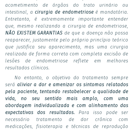
acometimento de órgãos do trato urinário ou
intestinal, a
cirurgia de endometriose
é mandatória.
Entretanto, é extremamente importante entender
que, mesmo realizando a cirurgia de endometriose,
NÃO EXISTEM
GARANTIAS
de que a doença não possa
reaparecer, justamente pelo próprio princípio teórico
que justifica seu aparecimento, mas uma cirurgia
realizada de forma correta com completa excisão de
lesões de endometriose reflete em melhores
resultados clínicos.
No entanto, o objetivo do tratamento sempre
será
aliviar a dor e amenizar os sintomas relatados
pela paciente, tentando restabelecer a qualidade de
vida, no seu sentido mais amplo, com uma
abordagem individualizada e com alinhamento das
expectativas dos resultados.
Para isso pode ser
necessário tratamento de dor crônica com
medicações, fisioterapia e técnicas de reprodução