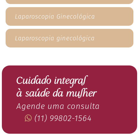
Laparoscopia Ginecológica
Laparoscopia ginecológica
Cuidado integral
à saúde da mulher
Agende uma consulta
(11) 99802-1564