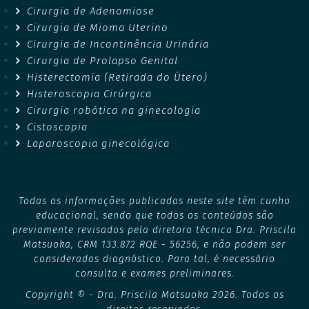
Cirurgia de Adenomiose
Cirurgia de Mioma Uterino
Cirurgia de Incontinência Urinária
Cirurgia de Prolapso Genital
Histerectomia (Retirada do Útero)
Histeroscopia Cirúrgica
Cirurgia robótica na ginecologia
Cistoscopia
Laparoscopia ginecológica
Todas as informações publicadas neste site têm cunho
educacional, sendo que todos os conteúdos são
previamente revisados pela diretora técnica Dra. Priscila
Matsuoka, CRM 133.872 RQE - 56256, e não podem ser
consideradas diagnóstico. Para tal, é necessário
consulta e exames preliminares.
Copyright © - Dra. Priscila Matsuoka 2026. Todos os