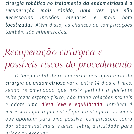
cirurgia robótica no tratamento da endometriose é a
recuperação mais rápida, uma vez que são
necessárias incisões menores e mais bem
localizadas.
Além disso, as chances de complicações
também são minimizadas.
Recuperação cirúrgica e
possíveis riscos do procedimento
O tempo total de recuperação pós-operatória da
cirurgia de endometriose
varia entre 14 dias e 1 mês,
sendo recomendado que neste período a paciente
evite fazer esforço físico, não tenha relações sexuais
e adote uma
dieta leve e equilibrada
. Também é
necessário que a paciente fique atenta para os sinais
que apontam para uma possível complicação, como
dor abdominal mais intensa, febre, dificuldade para
urinar ou evacuar.