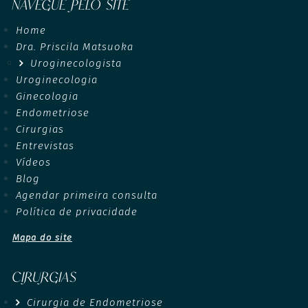
NAVEGUE PELO SITE
Home
Dra. Priscila Matsuoka
Uroginecologista
Uroginecologia
Ginecologia
Endometriose
Cirurgias
Entrevistas
Vídeos
Blog
Agendar primeira consulta
Política de privacidade
Mapa do site
CIRURGIAS
Cirurgia de Endometriose