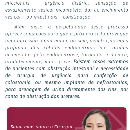
miccionais – urgência, disúria, sensação de
esvaziamento vesical incompleto, dor ao enchimento
vesical – ou intestinais – constipação.
Além disso, a perpetuidade desse processo
oferece condições para que o próximo ciclo provoque
uma agressão ainda maior, ou seja, penetração mais
profunda das células endometriais nos órgãos
acometidos pela endometriose, tornando a doença,
gradativamente, mais grave.
Existem casos extremos
de pacientes com obstrução intestinal e necessidade
de cirurgia de urgência para confecção de
colostomia, ou mesmo implante de nefrostomias,
para drenagem de urina diretamente dos rins, por
conta de obstrução dos ureteres.
Saiba mais sobre a Cirurgia