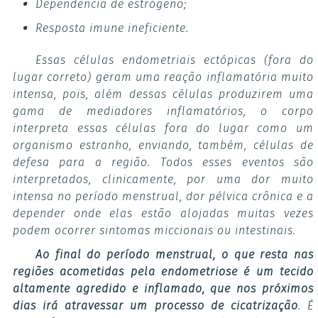
Dependência de estrógeno;
Resposta imune ineficiente.
Essas células endometriais ectópicas (fora do
lugar correto) geram uma reação inflamatória muito
intensa, pois, além dessas células produzirem uma
gama de mediadores inflamatórios, o corpo
interpreta essas células fora do lugar como um
organismo estranho, enviando, também, células de
defesa para a região. Todos esses eventos são
interpretados, clinicamente, por uma dor muito
intensa no período menstrual, dor pélvica crônica e a
depender onde elas estão alojadas muitas vezes
podem ocorrer sintomas miccionais ou intestinais.
Ao final do período menstrual, o que resta nas
regiões acometidas pela endometriose é um tecido
altamente agredido e inflamado, que nos próximos
dias irá atravessar um processo de cicatrização
. É