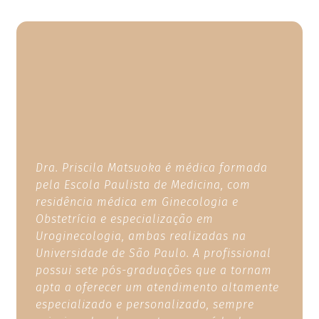
Dra. Priscila Matsuoka é médica formada
pela Escola Paulista de Medicina, com
residência médica em Ginecologia e
Obstetrícia e especialização em
Uroginecologia, ambas realizadas na
Universidade de São Paulo. A profissional
possui sete pós-graduações que a tornam
apta a oferecer um atendimento altamente
especializado e personalizado, sempre