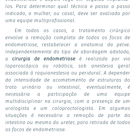
los. Para determinar qual técnica e passo a passo
indicado, a mulher, ou casal, deve ser avaliada por
uma equipe multiprofissional.
Em todos os casos, o tratamento cirúrgico
envolve a remoção completa de todos os focos de
endometriose, restabelecer a anatomia da pelve.
Independentemente do tipo de abordagem adotada,
a
cirurgia de endometriose
é realizada por via
laparoscópica ou robótica, sob anestesia geral
associada à raquianestesia ou peridural. A depender
da intensidade de acometimento de estruturas do
trato urinário ou intestinal, eventualmente, é
necessária a participação de uma equipe
multidisciplinar na cirurgia, com a presença de um
urologista e um coloproctologista. Em algumas
situações é necessária a remoção de parte do
intestino ou mesmo do ureter, para retirada de todos
os focos de endometriose.