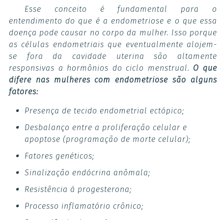
Esse conceito é fundamental para o
entendimento do que é a endometriose e o que essa
doença pode causar no corpo da mulher. Isso porque
as células endometriais que eventualmente alojem-
se fora da cavidade uterina são altamente
responsivas a hormônios do ciclo menstrual.
O que
difere nas mulheres com endometriose são alguns
fatores:
Presença de tecido endometrial ectópico;
Desbalanço entre a proliferação celular e
apoptose (programação de morte celular);
Fatores genéticos;
Sinalização endócrina anômala;
Resistência à progesterona;
Processo inflamatório crônico;