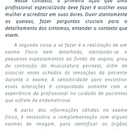
Nesse contexto, a primeira ação que uma
profissional especializada deve fazer é acolher essa
mulher e acreditar em suas dores. Ouvir atentamente
as queixas, fazer perguntas cruciais para o
detalhamento dos sintomas, entender o contexto que
vivem.
A segunda coisa a se fazer é a realização de um
exame físico bem detalhado, atentando-se a
pequenos espessamentos ao fundo da vagina, grau
de contração da musculatura perineal, além de
associar esses achados às sensações da paciente
durante o exame. A sensibilidade para encontrar
essas alterações é conquistada somente com a
experiência da profissional no cuidado de pacientes
que sofrem de endometriose.
A partir das informações obtidas no exame
físico, é necessária a complementação com alguns
exames de imagem, para identificar os órgãos