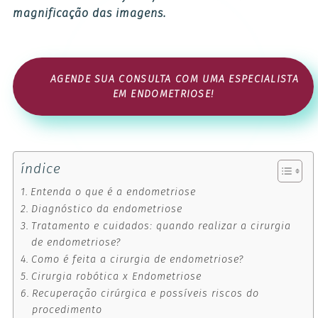
magnificação das imagens.
AGENDE SUA CONSULTA COM UMA ESPECIALISTA
EM ENDOMETRIOSE!
índice
Entenda o que é a endometriose
Diagnóstico da endometriose
Tratamento e cuidados: quando realizar a cirurgia
de endometriose?
Como é feita a cirurgia de endometriose?
Cirurgia robótica x Endometriose
Recuperação cirúrgica e possíveis riscos do
procedimento