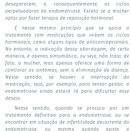
desaparecem, e, consequentemente, os ciclos
perpetuadores da endometriose. Exceto se a mulher
optar por fazer terapia de reposição hormonal.
É nesse mesmo princípio que se apoia o
tratamento com medicações que inibem os ciclos
hormonais, como alguns tipos de anticoncepcionais.
No entanto, a indicação dessa abordagem, de certa
maneira, é apenas sintomática, ou seja, não trata, de
fato, a mulher, mas apenas oferece uma forma de
controlar os sintomas, sem a eliminação da doença.
Nesse sentido, se houver a interrupção da
medicação, seja, por exemplo, para tentar gestar, a
endometriose ainda estará lá para dificultar esse
desejo.
Nesse sentido, quando se procura por um
tratamento definitivo para a endometriose, ou se
encontrar em situação de infertilidade decorrente da
endometriose, ou mesmo quando existe o