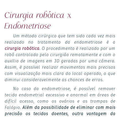
Cirurgia robótica x
Endometriose
Um método cirúrgico que tem sido cada vez mais
realizado no tratamento da endometriose é a
cirurgia robótica
. O procedimento é realizado por um
robô controlado pelo cirurgião remotamente e com o
auxílio de imagens em 3D geradas por uma câmera.
Assim, é possível realizar movimentos mais precisos
com visualização mais clara do local operado, o que
diminui consideravelmente as chances de erros.
No caso da endometriose, é possível remover
tecido endometrial excessivo e anormal em áreas de
difícil acesso, como os ovários e as trompas de
Falópio.
Além da possibilidade de eliminar com mais
precisão os tecidos doentes, outra vantagem da