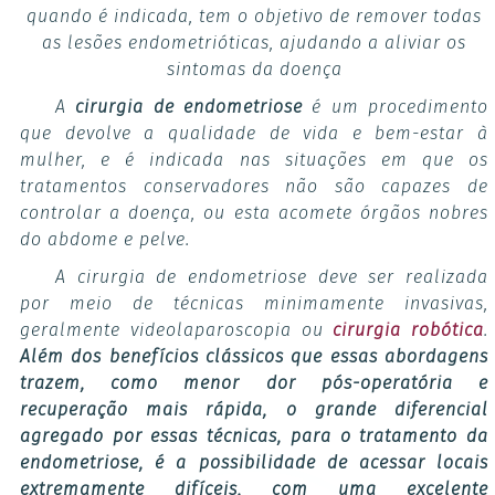
quando é indicada, tem o objetivo de remover todas
as lesões endometrióticas, ajudando a aliviar os
sintomas da doença
A
cirurgia de endometriose
é um procedimento
que devolve a qualidade de vida e bem-estar à
mulher, e é indicada nas situações em que os
tratamentos conservadores não são capazes de
controlar a doença, ou esta acomete órgãos nobres
do abdome e pelve.
A cirurgia de endometriose deve ser realizada
por meio de técnicas minimamente invasivas,
geralmente videolaparoscopia ou
cirurgia robótica
.
Além dos benefícios clássicos que essas abordagens
trazem, como menor dor pós-operatória e
recuperação mais rápida, o grande diferencial
agregado por essas técnicas, para o tratamento da
endometriose, é a possibilidade de acessar locais
extremamente difíceis, com uma excelente