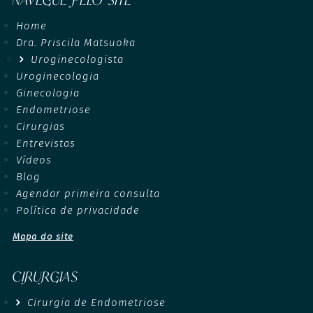
NAVEGUE PELO SITE
Home
Dra. Priscila Matsuoka
Uroginecologista
Uroginecologia
Ginecologia
Endometriose
Cirurgias
Entrevistas
Vídeos
Blog
Agendar primeira consulta
Política de privacidade
Mapa do site
CIRURGIAS
Cirurgia de Endometriose