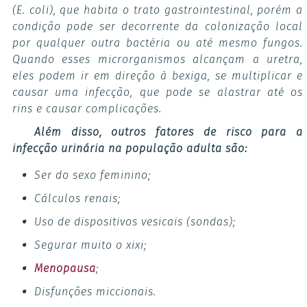
(E. coli)
, que habita o trato gastrointestinal, porém a
condição pode ser decorrente da colonização local
por qualquer outra bactéria ou até mesmo fungos.
Quando esses microrganismos alcançam a uretra,
eles podem ir em direção à bexiga, se multiplicar e
causar uma infecção, que pode se alastrar até os
rins e causar complicações.
Além disso, outros fatores de risco para a
infecção urinária na população adulta são:
Ser do sexo feminino;
Cálculos renais;
Uso de dispositivos vesicais (sondas);
Segurar muito o xixi;
Menopausa
;
Disfunções miccionais.