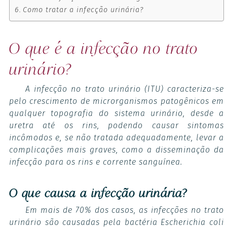
Como tratar a infecção urinária?
O que é a infecção no trato
urinário?
A infecção no trato urinário (ITU) caracteriza-se
pelo crescimento de microrganismos patogênicos em
qualquer topografia do sistema urinário, desde a
uretra até os rins, podendo causar sintomas
incômodos e, se não tratada adequadamente, levar a
complicações mais graves, como a disseminação da
infecção para os rins e corrente sanguínea.
O que causa a infecção urinária?
Em mais de 70% dos casos, as infecções no trato
urinário são causadas pela bactéria
Escherichia coli