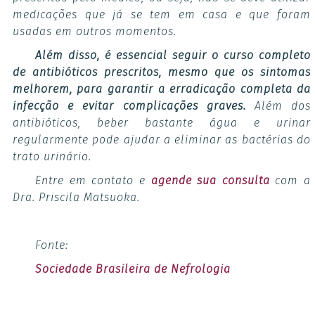
medicações que já se tem em casa e que foram
usadas em outros momentos.
Além disso, é essencial seguir o curso completo
de antibióticos prescritos, mesmo que os sintomas
melhorem, para garantir a erradicação completa da
infecção e evitar complicações graves.
Além dos
antibióticos, beber bastante água e urinar
regularmente pode ajudar a eliminar as bactérias do
trato urinário.
Entre em contato e
agende sua consulta
com a
Dra. Priscila Matsuoka.
Fonte:
Sociedade Brasileira de Nefrologia