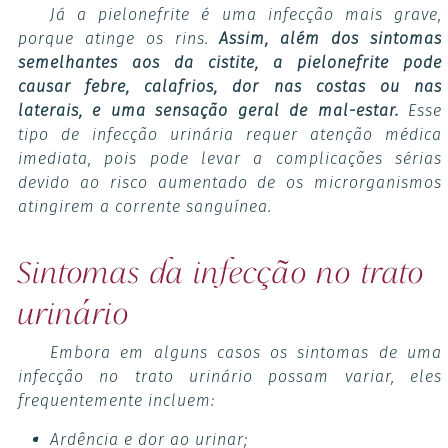
Já a pielonefrite é uma infecção mais grave,
porque atinge os rins.
Assim, além dos sintomas
semelhantes aos da cistite, a pielonefrite pode
causar febre, calafrios, dor nas costas ou nas
laterais, e uma sensação geral de mal-estar.
Esse
tipo de infecção urinária requer atenção médica
imediata, pois pode levar a complicações sérias
devido ao risco aumentado de os microrganismos
atingirem a corrente sanguínea.
Sintomas da infecção no trato
urinário
Embora em alguns casos os sintomas de uma
infecção no trato urinário possam variar, eles
frequentemente incluem:
Ardência e dor ao urinar;