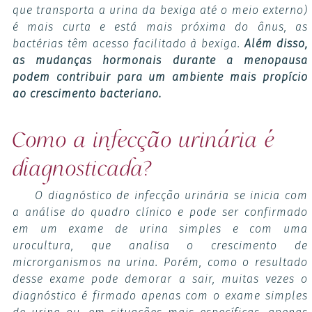
que transporta a urina da bexiga até o meio externo)
é mais curta e está mais próxima do ânus, as
bactérias têm acesso facilitado à bexiga.
Além disso,
as mudanças hormonais durante a menopausa
podem contribuir para um ambiente mais propício
ao crescimento bacteriano.
Como a infecção urinária é
diagnosticada?
O diagnóstico de infecção urinária se inicia com
a análise do quadro clínico e pode ser confirmado
em um exame de urina simples e com uma
urocultura, que analisa o crescimento de
microrganismos na urina. Porém, como o resultado
desse exame pode demorar a sair, muitas vezes o
diagnóstico é firmado apenas com o exame simples