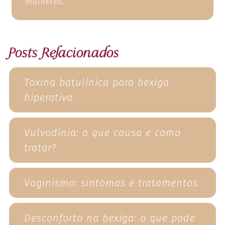
mulheres.
Posts
Relacionados
Toxina botulínica para bexiga
hiperativa
Vulvodínia: o que causa e como
tratar?
Vaginismo: sintomas e tratamentos
Desconforto na bexiga: o que pode