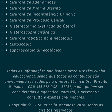
Cirurgia de Adenomiose
Cirurgia de Mioma Uterino
Cirurgia de Incontinência Urinária
Cirurgia de Prolapso Genital
Histerectomia (Retirada do Útero)
Histeroscopia Cirúrgica
Cirurgia robótica na ginecologia
Cistoscopia
Laparoscopia ginecológica
Todas as informações publicadas neste site têm cunho
educacional, sendo que todos os conteúdos são
previamente revisados pela diretora técnica Dra. Priscila
Matsuoka, CRM 133.872 RQE - 56256, e não podem ser
consideradas diagnóstico. Para tal, é necessário
consulta e exames preliminares.
Copyright © - Dra. Priscila Matsuoka 2026. Todos os
direitos reservados.