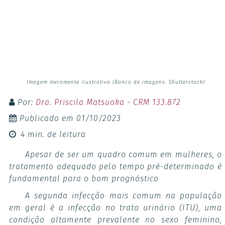
Imagem meramente ilustrativa (Banco de imagens: Shutterstock)
Por:
Dra. Priscila Matsuoka - CRM 133.872
Publicado em
01/10/2023
4 min. de leitura
Apesar de ser um quadro comum em mulheres, o
tratamento adequado pelo tempo pré-determinado é
fundamental para o bom prognóstico
A segunda infecção mais comum na população
em geral é a infecção no trato urinário (ITU), uma
condição altamente prevalente no sexo feminino,