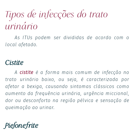
Tipos de infecções do trato
urinário
As ITUs podem ser divididas de acordo com o
local afetado.
Cistite
A
cistite
é a forma mais comum de infecção no
trato urinário baixo, ou seja, é caracterizada por
afetar a bexiga, causando sintomas clássicos como
aumento da frequência urinária, urgência miccional,
dor ou desconforto na região pélvica e sensação de
queimação ao urinar.
Pielonefrite