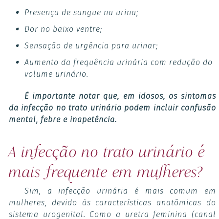
Presença de sangue na urina;
Dor no baixo ventre;
Sensação de urgência para urinar;
Aumento da frequência urinária com redução do
volume urinário.
É importante notar que, em idosos, os sintomas
da infecção no trato urinário podem incluir confusão
mental, febre e inapetência.
A infecção no trato urinário é
mais frequente em mulheres?
Sim, a infecção urinária é mais comum em
mulheres, devido às características anatômicas do
sistema urogenital. Como a uretra feminina (canal