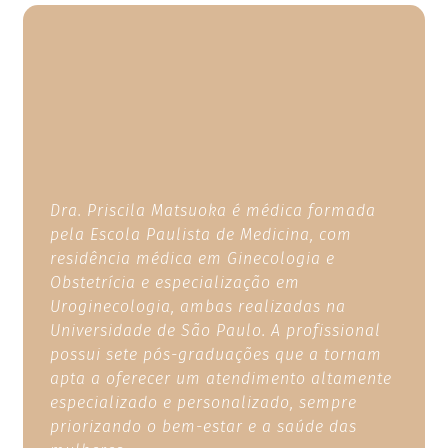
Dra. Priscila Matsuoka é médica formada
pela Escola Paulista de Medicina, com
residência médica em Ginecologia e
Obstetrícia e especialização em
Uroginecologia, ambas realizadas na
Universidade de São Paulo. A profissional
possui sete pós-graduações que a tornam
apta a oferecer um atendimento altamente
especializado e personalizado, sempre
priorizando o bem-estar e a saúde das