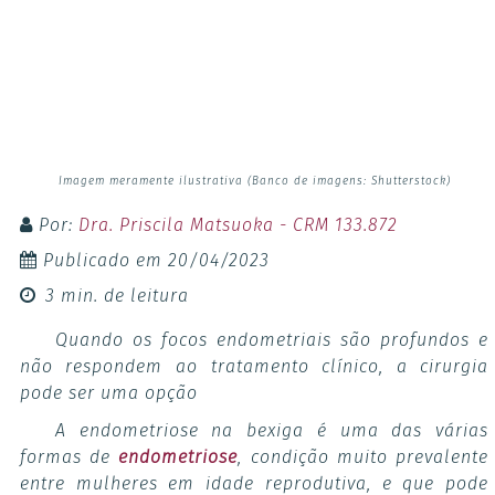
Imagem meramente ilustrativa (Banco de imagens: Shutterstock)
Por:
Dra. Priscila Matsuoka - CRM 133.872
Publicado em
20/04/2023
3 min. de leitura
Quando os focos endometriais são profundos e
não respondem ao tratamento clínico, a cirurgia
pode ser uma opção
A endometriose na bexiga é uma das várias
formas de
endometriose
, condição muito prevalente
entre mulheres em idade reprodutiva, e que pode