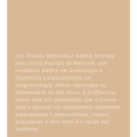
Dra. Priscila Matsuoka é médica formada
pela Escola Paulista de Medicina, com
residência médica em Ginecologia e
Obstetrícia e especialização em
Uroginecologia, ambas realizadas na
Universidade de São Paulo. A profissional
possui sete pós-graduações que a tornam
apta a oferecer um atendimento altamente
especializado e personalizado, sempre
priorizando o bem-estar e a saúde das
mulheres.