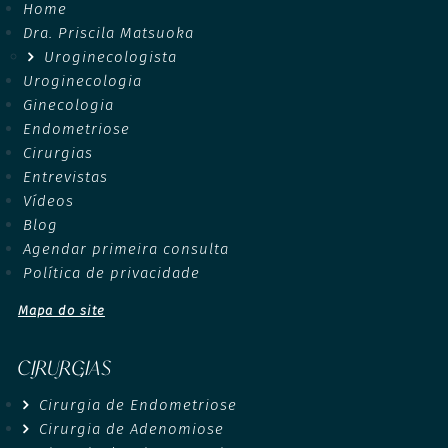
Home
Dra. Priscila Matsuoka
Uroginecologista
Uroginecologia
Ginecologia
Endometriose
Cirurgias
Entrevistas
Vídeos
Blog
Agendar primeira consulta
Política de privacidade
Mapa do site
CIRURGIAS
Cirurgia de Endometriose
Cirurgia de Adenomiose