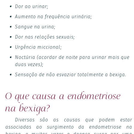
Dor ao urinar;
Aumento na frequência urinária;
Sangue na urina;
Dor nas relações sexuais;
Urgência miccional;
Noctúria (acordar de noite para urinar mais que
duas vezes);
Sensação de não esvaziar totalmente a bexiga.
O que causa a endometriose
na bexiga?
Diversas são as causas que podem estar
associadas ao surgimento da endometriose na