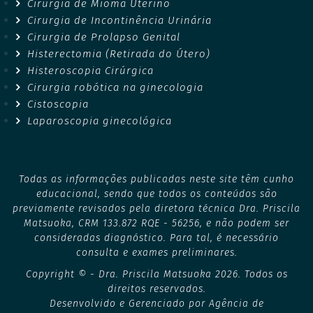
Cirurgia de Mioma Uterino
Cirurgia de Incontinência Urinária
Cirurgia de Prolapso Genital
Histerectomia (Retirada do Útero)
Histeroscopia Cirúrgica
Cirurgia robótica na ginecologia
Cistoscopia
Laparoscopia ginecológica
Todas as informações publicadas neste site têm cunho
educacional, sendo que todos os conteúdos são
previamente revisados pela diretora técnica Dra. Priscila
Matsuoka, CRM 133.872 RQE - 56256, e não podem ser
consideradas diagnóstico. Para tal, é necessário
consulta e exames preliminares.
Copyright © - Dra. Priscila Matsuoka 2026. Todos os
direitos reservados.
Desenvolvido e Gerenciado por Agência de