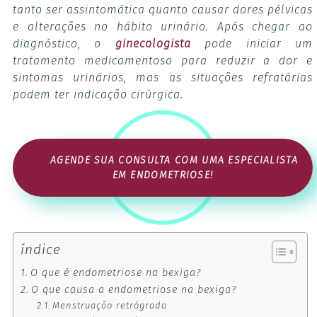
tanto ser assintomática quanto causar dores pélvicas
e alterações no hábito urinário. Após chegar ao
diagnóstico, o
ginecologista
pode iniciar um
tratamento medicamentoso para reduzir a dor e
sintomas urinários, mas as situações refratárias
podem ter indicação cirúrgica.
AGENDE SUA CONSULTA COM UMA ESPECIALISTA
EM ENDOMETRIOSE!
índice
O que é endometriose na bexiga?
O que causa a endometriose na bexiga?
Menstruação retrógrada