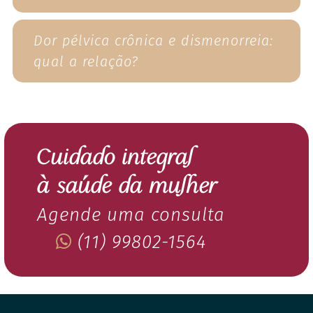
Dor pélvica crônica e dismenorreia:
qual a relação?
Cuidado integral
à saúde da mulher
Agende uma consulta
(11) 99802-1564