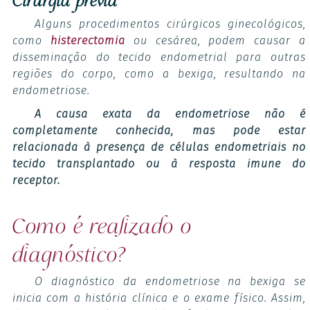
Cirurgia prévia
Alguns procedimentos cirúrgicos ginecológicos,
como
histerectomia
ou cesárea, podem causar a
disseminação do tecido endometrial para outras
regiões do corpo, como a bexiga, resultando na
endometriose.
A causa exata da endometriose não é
completamente conhecida, mas pode estar
relacionada à presença de células endometriais no
tecido transplantado ou à resposta imune do
receptor.
Como é realizado o
diagnóstico?
O diagnóstico da endometriose na bexiga se
inicia com a história clínica e o exame físico. Assim,