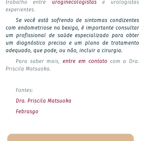
trabalho entre
uroginecologistas
e urologistas
experientes.
Se você está sofrendo de sintomas condizentes
com endometriose na bexiga, é importante consultar
um profissional de saúde especializado para obter
um diagnóstico preciso e um plano de tratamento
adequado, que pode, ou não, incluir a cirurgia.
Para saber mais,
entre em contato
com a Dra.
Priscila Matsuoka.
Fontes:
Dra. Priscila Matsuoka
Febrasgo