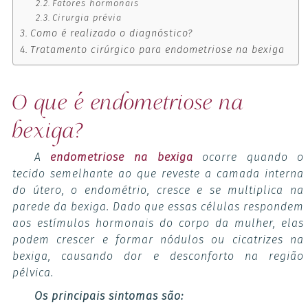
Fatores hormonais
Cirurgia prévia
Como é realizado o diagnóstico?
Tratamento cirúrgico para endometriose na bexiga
O que é endometriose na
bexiga?
A
endometriose na bexiga
ocorre quando o
tecido semelhante ao que reveste a camada interna
do útero, o endométrio, cresce e se multiplica na
parede da bexiga. Dado que essas células respondem
aos estímulos hormonais do corpo da mulher, elas
podem crescer e formar nódulos ou cicatrizes na
bexiga, causando dor e desconforto na região
pélvica.
Os principais sintomas são: