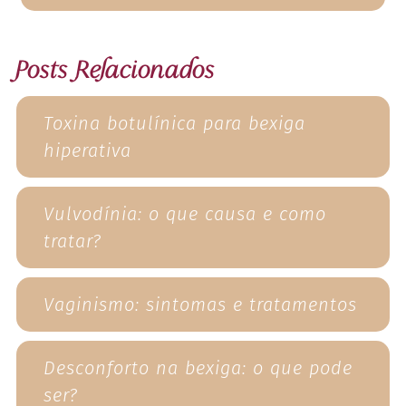
Posts
Relacionados
Toxina botulínica para bexiga
hiperativa
Vulvodínia: o que causa e como
tratar?
Vaginismo: sintomas e tratamentos
Desconforto na bexiga: o que pode
ser?