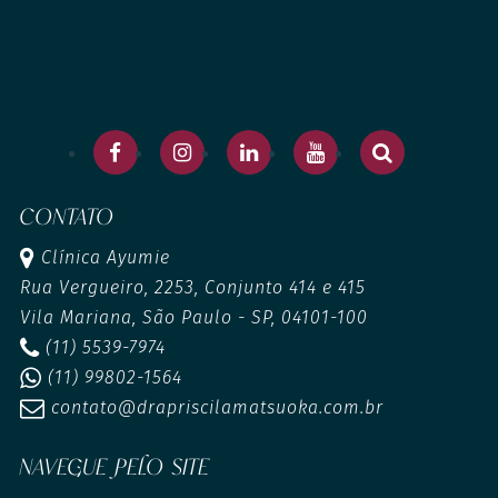
CONTATO
Clínica Ayumie
Rua Vergueiro, 2253, Conjunto 414 e 415
Vila Mariana, São Paulo - SP, 04101-100
(11) 5539-7974
(11) 99802-1564
contato@drapriscilamatsuoka.com.br
NAVEGUE PELO SITE