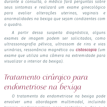
durante a consulta, o médico fará perguntas sobre
seus sintomas e realizará um exame ginecológico
para avaliar alterações uterinas, vaginais e
anormalidades na bexiga que sejam condizentes com
o quadro.
A partir dessa suspeita diagnóstica, alguns
exames de imagem podem ser solicitados, como
ultrassonografia pélvica, ultrassom de rins e vias
urinárias, ressonância magnética ou
cistoscopia
(um
exame que utiliza uma câmera na extremidade para
visualizar o interior da bexiga).
Tratamento cirúrgico para
endometriose na bexiga
O tratamento da endometriose na bexiga pode
envolver uma abordagem multimodal, incluindo